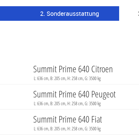
2. Sonderausstattung
Summit Prime 640
Citroen
L: 636 cm, B: 205 cm, H: 258 cm, G: 3500 kg
Summit Prime 640
Peugeot
L: 636 cm, B: 205 cm, H: 258 cm, G: 3500 kg
Summit Prime 640
Fiat
L: 636 cm, B: 205 cm, H: 258 cm, G: 3500 kg