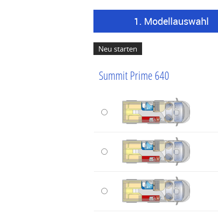
1. Modellauswahl
Summit Prime 640