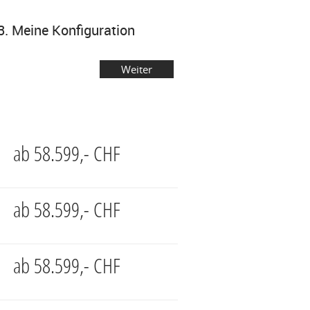
3. Meine Konfiguration
ab
58.599,- CHF
ab
58.599,- CHF
ab
58.599,- CHF