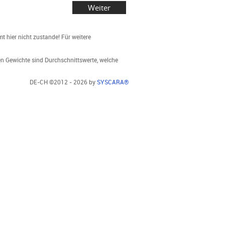
 hier nicht zustande! Für weitere
en Gewichte sind Durchschnittswerte, welche
DE-CH ©2012 - 2026 by
SYSCARA®