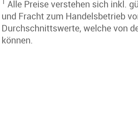
1
Alle Preise verstehen sich inkl.
und Fracht zum Handelsbetrieb vo
Durchschnittswerte, welche von d
können.